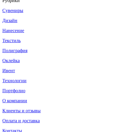
Рубрики
Сувениры
Дизайн
Нанесение
Текстиль
Полиграфия
Оклейка
Ивент
Технологии
Портфолио
О компании
Клиенты и отзывы
Оплата и доставка
Контакты