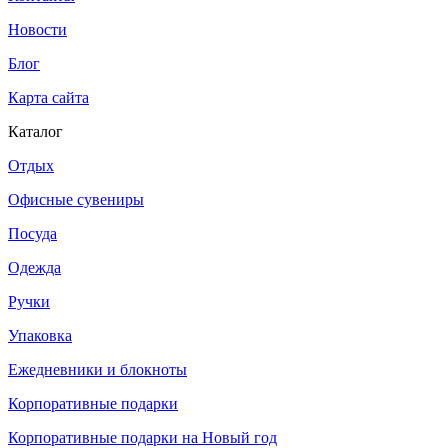
Новости
Блог
Карта сайта
Каталог
Отдых
Офисные сувениры
Посуда
Одежда
Ручки
Упаковка
Ежедневники и блокноты
Корпоративные подарки
Корпоративные подарки на Новый год