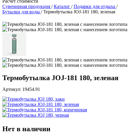
Расчет стоимости
Сувенирная продукция
/
Каталог
/
Подарки для отдыха
/
Бутылки для воды
/
Термобутылка JOJ-181 180, зеленая
Термобутылка JOJ-181 180, зеленая
Артикул: 19454.91
Нет в наличии