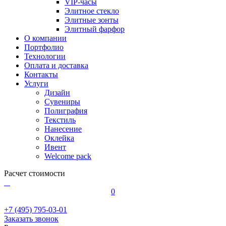
VIP-часы
Элитное стекло
Элитные зонты
Элитный фарфор
О компании
Портфолио
Технологии
Оплата и доставка
Контакты
Услуги
Дизайн
Сувениры
Полиграфия
Текстиль
Нанесение
Оклейка
Ивент
Welcome pack
Расчет стоимости
0
+7 (495) 795-03-01
Заказать звонок