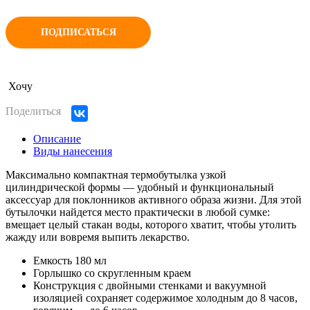
ПОДПИСАТЬСЯ
Хочу
Поделиться
Описание
Виды нанесения
Максимально компактная термобутылка узкой
цилиндрической формы — удобный и функциональный
аксессуар для поклонников активного образа жизни. Для этой
бутылочки найдется место практически в любой сумке:
вмещает целый стакан воды, которого хватит, чтобы утолить
жажду или вовремя выпить лекарство.
Емкость 180 мл
Горлышко со скругленным краем
Конструкция с двойными стенками и вакуумной
изоляцией сохраняет содержимое холодным до 8 часов,