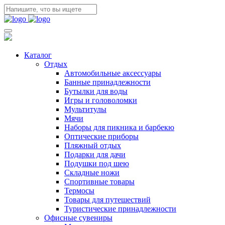
Каталог
Отдых
Автомобильные аксессуары
Банные принадлежности
Бутылки для воды
Игры и головоломки
Мультитулы
Мячи
Наборы для пикника и барбекю
Оптические приборы
Пляжный отдых
Подарки для дачи
Подушки под шею
Складные ножи
Спортивные товары
Термосы
Товары для путешествий
Туристические принадлежности
Офисные сувениры