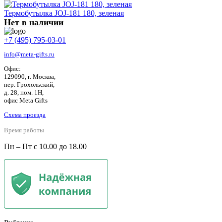
Термобутылка JOJ-181 180, зеленая
Нет в наличии
+7 (495) 795-03-01
info@meta-gifts.ru
Офис:
129090, г. Москва,
пер. Грохольский,
д. 28, пом. 1Н,
офис Meta Gifts
Схема проезда
Время работы
Пн – Пт с 10.00 до 18.00