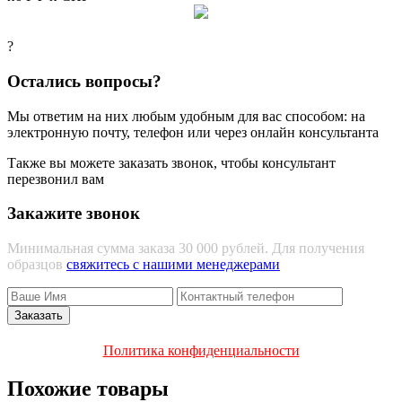
?
Остались вопросы?
Мы ответим на них любым удобным для вас способом: на
электронную почту, телефон или через онлайн консультанта
Также вы можете заказать звонок, чтобы консультант
перезвонил вам
Закажите звонок
Минимальная сумма заказа 30 000 рублей. Для получения
образцов
свяжитесь с нашими менеджерами
Политика конфиденциальности
Похожие товары